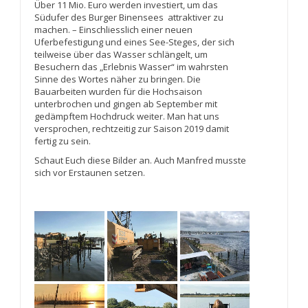
Über 11 Mio. Euro werden investiert, um das
Südufer des Burger Binensees attraktiver zu
machen. – Einschliesslich einer neuen
Uferbefestigung und eines See-Steges, der sich
teilweise über das Wasser schlängelt, um
Besuchern das „Erlebnis Wasser“ im wahrsten
Sinne des Wortes näher zu bringen. Die
Bauarbeiten wurden für die Hochsaison
unterbrochen und gingen ab September mit
gedämpftem Hochdruck weiter. Man hat uns
versprochen, rechtzeitig zur Saison 2019 damit
fertig zu sein.
Schaut Euch diese Bilder an. Auch Manfred musste
sich vor Erstaunen setzen.