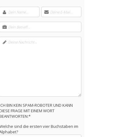
ICH BIN KEIN SPAM-ROBOTER UND KANN
DIESE FRAGE MIT EINEM WORT
BEANTWORTEN:*
Welche sind die ersten vier Buchstaben im
Alphabet?