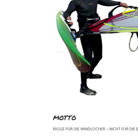
MOTTO
RIGGE FÜR DIE WINDLÖCHER – NICHT FÜR DIE 