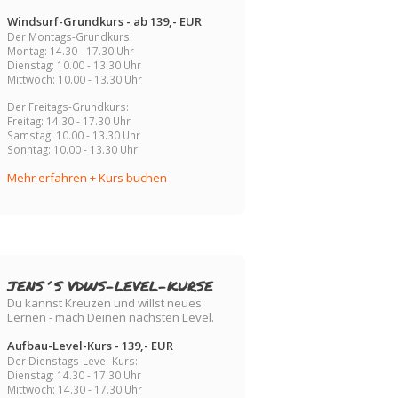
Windsurf-Grundkurs - ab 139,- EUR
Der Montags-Grundkurs:
Montag: 14.30 - 17.30 Uhr
Dienstag: 10.00 - 13.30 Uhr
Mittwoch: 10.00 - 13.30 Uhr
Der Freitags-Grundkurs:
Freitag: 14.30 - 17.30 Uhr
Samstag: 10.00 - 13.30 Uhr
Sonntag: 10.00 - 13.30 Uhr
Mehr erfahren + Kurs buchen
JENS´S VDWS-LEVEL-KURSE
Du kannst Kreuzen und willst neues
Lernen - mach Deinen nächsten Level.
Aufbau-Level-Kurs - 139,- EUR
Der Dienstags-Level-Kurs:
Dienstag: 14.30 - 17.30 Uhr
Mittwoch: 14.30 - 17.30 Uhr