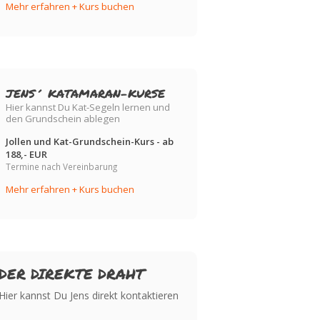
Mehr erfahren + Kurs buchen
JENS´ KATAMARAN-KURSE
Hier kannst Du Kat-Segeln lernen und
den Grundschein ablegen
Jollen und Kat-Grundschein-Kurs - ab
188,- EUR
Termine nach Vereinbarung
Mehr erfahren + Kurs buchen
DER DIREKTE DRAHT
Hier kannst Du Jens direkt kontaktieren