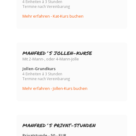
4 Einheiten á 3 Stunden
Termine nach Vereinbarung
Mehr erfahren - Kat-Kurs buchen
MANFRED´S JOLLEN-KURSE
Mit 2-Mann-, oder 4-Mann-Jolle
Jollen-Grundkurs
4 Einheiten á 3 Stunden
Termine nach Vereinbarung
Mehr erfahren - Jollen-Kurs buchen
MANFRED´S PRIVAT-STUNDEN
Privatstunde - 50,- EUR