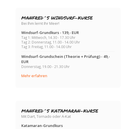
MANFRED´S WINDSURF-KURSE
Bei Ihm lernt Ihr Meer!
Windsurf-Grundkurs - 139,- EUR
Tag 1: Mittwoch, 14.30 - 17.30 Uhr
Tag 2: Donnerstag, 11.00 - 14.00 Uhr
Tag 3: Freitag, 11.00 - 14.00 Uhr
Windsurf-Grundschein (Theorie + Prüfung) - 49,-
EUR
Donnerstag, 19.00 - 21.30 Uhr
Mehr erfahren
MANFRED´S KATAMARAN-KURSE
Mit Dart, Tornado oder A-Kat
Katamaran-Grundkurs