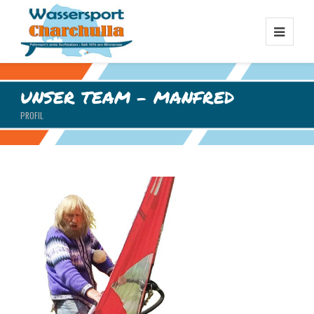
UNSER TEAM - MANFRED
PROFIL