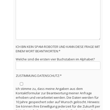
ICH BIN KEIN SPAM-ROBOTER UND KANN DIESE FRAGE MIT
EINEM WORT BEANTWORTEN:*
Welche sind die ersten vier Buchstaben im Alphabet?
ZUSTIMMUNG DATENSCHUTZ:*
Ich stimme zu, dass meine Angaben aus dem
Kontaktformular zur Beantwortung meiner Anfrage
erhoben und verarbeitet werden. Die Daten werden für
10 Jahre gespeichert oder auf Wunsch gelöscht. Hinweis:
Sie können Ihre Einwilligung jederzeit für die Zukunft per