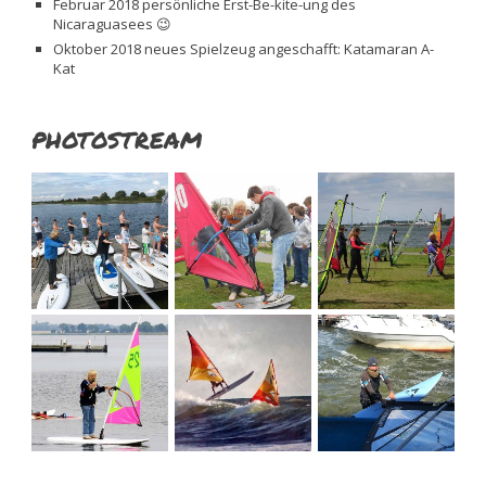
Februar 2018 persönliche Erst-Be-kite-ung des
Nicaraguasees 😉
Oktober 2018 neues Spielzeug angeschafft: Katamaran A-
Kat
PHOTOSTREAM