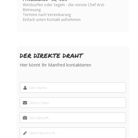
Windsurfen oder Segeln - die reinste Chef-Arzt-
Betreuung
Termine nach Vereinbarung
Einfach unten Kontakt aufnehmen
DER DIREKTE DRAHT
Hier könnt Ihr Manfred kontaktieren