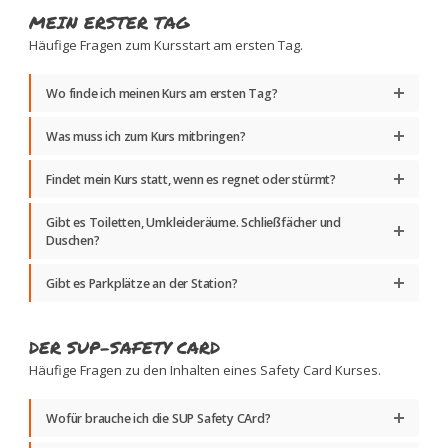
MEIN ERSTER TAG
Häufige Fragen zum Kursstart am ersten Tag.
Wo finde ich meinen Kurs am ersten Tag?
Was muss ich zum Kurs mitbringen?
Findet mein Kurs statt, wenn es regnet oder stürmt?
Gibt es Toiletten, Umkleideräume. Schließfächer und
Duschen?
Gibt es Parkplätze an der Station?
DER SUP-SAFETY CARD
Häufige Fragen zu den Inhalten eines Safety Card Kurses.
Wofür brauche ich die SUP Safety CArd?