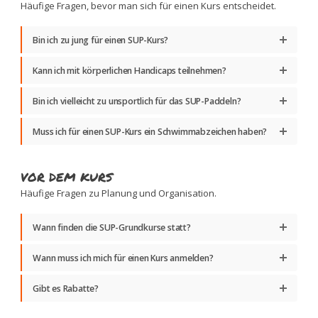
Häufige Fragen, bevor man sich für einen Kurs entscheidet.
Bin ich zu jung für einen SUP-Kurs?
Kann ich mit körperlichen Handicaps teilnehmen?
Bin ich vielleicht zu unsportlich für das SUP-Paddeln?
Muss ich für einen SUP-Kurs ein Schwimmabzeichen haben?
VOR DEM KURS
Häufige Fragen zu Planung und Organisation.
Wann finden die SUP-Grundkurse statt?
Wann muss ich mich für einen Kurs anmelden?
Gibt es Rabatte?