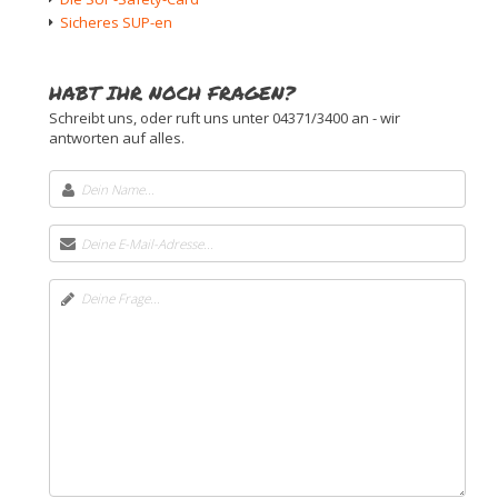
Sicheres SUP-en
HABT IHR NOCH FRAGEN?
Schreibt uns, oder ruft uns unter 04371/3400 an - wir
antworten auf alles.