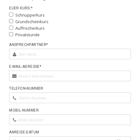
EUER KURS:*
Schnupperkurs
Grundscheinkurs
Auffrischerkurs
Privatstunde
ANSPRECHPARTNER*
E-MAIL-ADRESSE*
TELEFON-NUMMER
MOBIL-NUMMER
ANREISE-DATUM