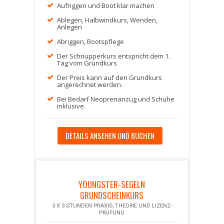
Aufriggen und Boot klar machen
Ablegen, Halbwindkurs, Wenden,
Anlegen
Abriggen, Bootspflege
Der Schnupperkurs entspricht dem 1.
Tag vom Grundkurs
Der Preis kann auf den Grundkurs
angerechnet werden.
Bei Bedarf Neoprenanzug und Schuhe
inklusive.
DETAILS ANSEHEN UND BUCHEN
YOUNGSTER-SEGELN
GRUNDSCHEINKURS
3 X 3 STUNDEN PRAXIS, THEORIE UND LIZENZ-
PRÜFUNG