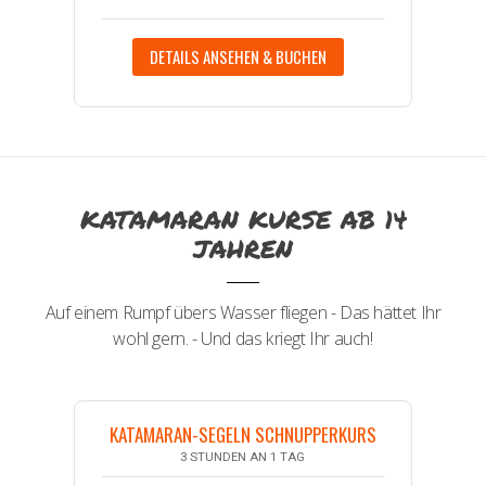
DETAILS ANSEHEN & BUCHEN
KATAMARAN KURSE AB 14
JAHREN
Auf einem Rumpf übers Wasser fliegen - Das hättet Ihr
wohl gern. - Und das kriegt Ihr auch!
KATAMARAN-SEGELN SCHNUPPERKURS
3 STUNDEN AN 1 TAG