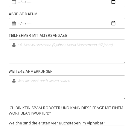
ABREISE-DATUM
TEILNEHMER MIT ALTERSANGABE
WEITERE ANMERKUNGEN
ICH BIN KEIN SPAM-ROBOTER UND KANN DIESE FRAGE MIT EINEM
WORT BEANTWORTEN:*
Welche sind die ersten vier Buchstaben im Alphabet?