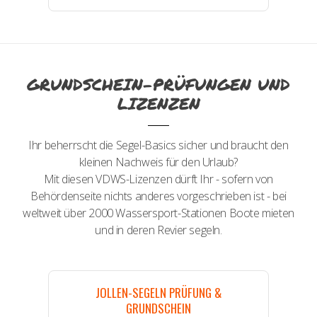
GRUNDSCHEIN-PRÜFUNGEN UND
LIZENZEN
Ihr beherrscht die Segel-Basics sicher und braucht den
kleinen Nachweis für den Urlaub?
Mit diesen VDWS-Lizenzen dürft Ihr - sofern von
Behördenseite nichts anderes vorgeschrieben ist - bei
weltweit über 2000 Wassersport-Stationen Boote mieten
und in deren Revier segeln.
JOLLEN-SEGELN PRÜFUNG &
GRUNDSCHEIN