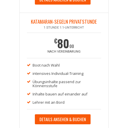
KATAMARAN-SEGELN PRIVATSTUNDE
1 STUNDE 1:1-UNTERRICHT
80
€
00
NACH VEREINBARUNG
Boot nach Wahl
intensives Individual-Training
Übungsinhalte passend zur
Könnensstufe
Inhalte bauen auf einander auf
Lehrer mit an Bord
DETAILS ANSEHEN & BUCHEN