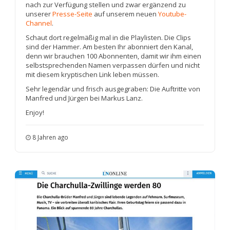
nach zur Verfügung stellen und zwar ergänzend zu
unserer
Presse-Seite
auf unserem neuen
Youtube-
Channel
.
Schaut dort regelmäßig mal in die Playlisten. Die Clips
sind der Hammer. Am besten Ihr abonniert den Kanal,
denn wir brauchen 100 Abonnenten, damit wir ihm einen
selbstsprechenden Namen verpassen dürfen und nicht
mit diesem kryptischen Link leben müssen.
Sehr legendär und frisch ausgegraben: Die Auftritte von
Manfred und Jürgen bei Markus Lanz.
Enjoy!
8 Jahren ago