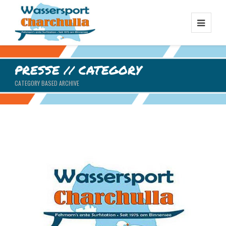
PRESSE // CATEGORY
CATEGORY BASED ARCHIVE