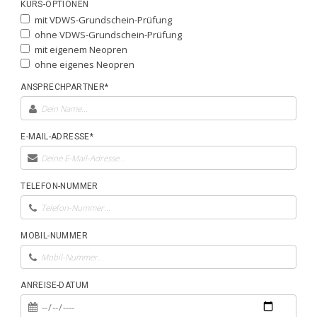
KURS-OPTIONEN
mit VDWS-Grundschein-Prüfung
ohne VDWS-Grundschein-Prüfung
mit eigenem Neopren
ohne eigenes Neopren
ANSPRECHPARTNER*
E-MAIL-ADRESSE*
TELEFON-NUMMER
MOBIL-NUMMER
ANREISE-DATUM