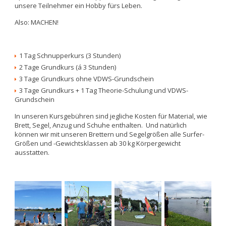
unsere Teilnehmer ein Hobby fürs Leben.
Also: MACHEN!
1 Tag Schnupperkurs (3 Stunden)
2 Tage Grundkurs (á 3 Stunden)
3 Tage Grundkurs ohne VDWS-Grundschein
3 Tage Grundkurs + 1 Tag Theorie-Schulung und VDWS-
Grundschein
In unseren Kursgebühren sind jegliche Kosten für Material, wie
Brett, Segel, Anzug und Schuhe enthalten. Und natürlich
können wir mit unseren Brettern und Segelgrößen alle Surfer-
Größen und -Gewichtsklassen ab 30 kg Körpergewicht
ausstatten.