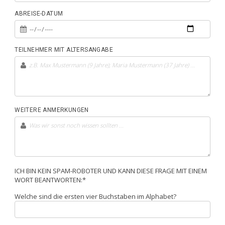
ABREISE-DATUM
TEILNEHMER MIT ALTERSANGABE
WEITERE ANMERKUNGEN
ICH BIN KEIN SPAM-ROBOTER UND KANN DIESE FRAGE MIT EINEM
WORT BEANTWORTEN:*
Welche sind die ersten vier Buchstaben im Alphabet?