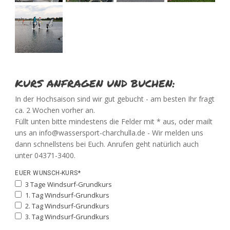
KURS ANFRAGEN UND BUCHEN:
In der Hochsaison sind wir gut gebucht - am besten Ihr fragt
ca. 2 Wochen vorher an.
Füllt unten bitte mindestens die Felder mit * aus, oder mailt
uns an info@wassersport-charchulla.de - Wir melden uns
dann schnellstens bei Euch. Anrufen geht natürlich auch
unter 04371-3400.
EUER WUNSCH-KURS*
3 Tage Windsurf-Grundkurs
1. Tag Windsurf-Grundkurs
2. Tag Windsurf-Grundkurs
3. Tag Windsurf-Grundkurs