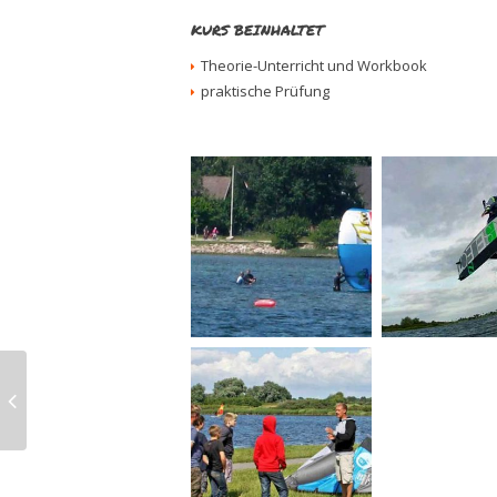
KURS BEINHALTET
Theorie-Unterricht und Workbook
praktische Prüfung