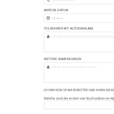
ANREISE-DATUM
TEILNEHMER MIT ALTERSANGABE
WEITERE ANMERKUNGEN
ICH BIN KEIN SPAM-ROBOTER UND KANN DIES
Welche sind die ersten vier Buchstaben im A